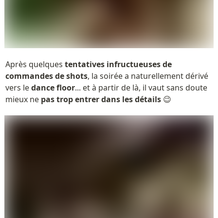
Après quelques 
tentatives infructueuses de 
commandes de shots
, la soirée a naturellement dérivé 
vers le 
dance floor
... et à partir de là, il vaut sans doute 
mieux ne 
pas trop entrer dans les détails
 😉