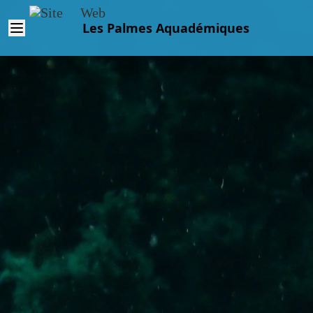
Les Palmes Aquadémiques