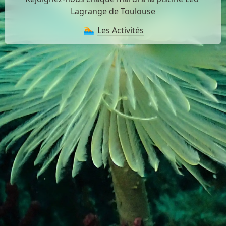
Lagrange de Toulouse
Les Activités
🏊