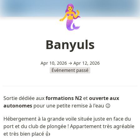
🧜‍♀️
Banyuls
Apr 10, 2026 → Apr 12, 2026
Événement passé
Sortie dédiée aux 
formations N2 
et 
ouverte aux 
autonomes
 pour une petite remise à l'eau 😉
Hébergement à la grande voile située juste en face du 
port et du club de plongée ! Appartement très agréable 
et très bien placé 👍