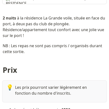
terrasse.
2 nuits
 à la résidence La Grande voile, située en face du 
port, à deux pas du club de plongée. 
Résidence/appartement tout confort avec une jolie vue 
sur le port !
NB : Les repas ne sont pas compris / organisés durant 
cette sortie.
Prix 
💡
Les prix pourront varier légèrement en 
fonction du nombre d'inscrits.